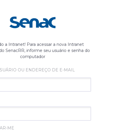
 a Intranet! Para acessar a nova Intranet
 do SenacRR, informe seu usuário e senha do
computador
SUÁRIO OU ENDEREÇO DE E-MAIL
AR-ME